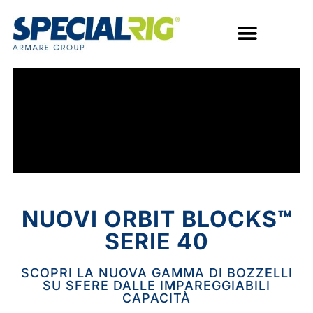
NUOVI ORBIT BLOCKS™
SERIE 40
SCOPRI LA NUOVA GAMMA DI BOZZELLI
SU SFERE DALLE IMPAREGGIABILI
CAPACITÀ