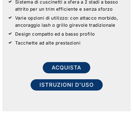
Sistema di cuscinetti a sfera a 2 stadi a basso
attrito per un trim efficiente e senza sforzo
Varie opzioni di utilizzo: con attacco morbido,
ancoraggio lash o grillo girevole tradizionale
Design compatto ed a basso profilo
Tacchette ad alte prestazioni
ACQUISTA
ISTRUZIONI D'USO