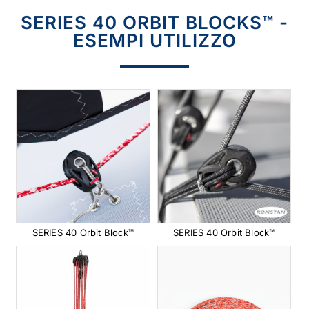
SERIES 40 ORBIT BLOCKS™ -
ESEMPI UTILIZZO
SERIES 40 Orbit Block™
SERIES 40 Orbit Block™