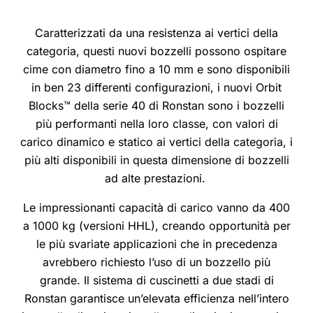
Caratterizzati da una resistenza ai vertici della
categoria, questi nuovi bozzelli possono ospitare
cime con diametro fino a 10 mm e sono disponibili
in ben 23 differenti configurazioni, i
nuovi Orbit
Blocks™ della serie 40 di Ronstan sono i bozzelli
più performanti nella loro classe, con valori di
carico dinamico e statico ai vertici della categoria, i
più alti disponibili in questa dimensione di bozzelli
ad alte prestazioni.
Le impressionanti capacità di carico vanno da 400
a 1000 kg (versioni HHL), creando opportunità per
le più svariate applicazioni che in precedenza
avrebbero richiesto l’uso di un bozzello più
grande.
Il sistema di cuscinetti a due stadi di
Ronstan garantisce un’elevata efficienza nell’intero