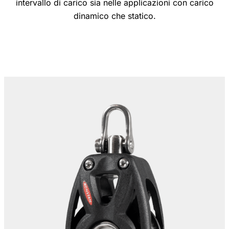
intervallo di carico sia nelle applicazioni con carico
dinamico che statico.