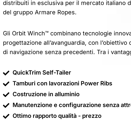
distribuiti in esclusiva per il mercato italiano
del gruppo Armare Ropes.
Gli Orbit Winch
™
combinano tecnologie innova
progettazione all’avanguardia, con l’obiettivo 
di navigazione senza precedenti. Tra i vantaggi
QuickTrim Self-Tailer
Tamburi con lavorazioni Power Ribs
Costruzione in alluminio
Manutenzione e configurazione senza attr
Ottimo rapporto qualità - prezzo