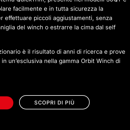
lare facilmente e in tutta sicurezza la
r effettuare piccoli aggiustamenti, senza
iglia del winch o estrarre la cima dal self
onario è il risultato di anni di ricerca e prove
 in un’esclusiva nella gamma Orbit Winch di
SCOPRI DI PIÙ