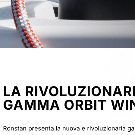
LA RIVOLUZIONAR
GAMMA ORBIT WI
Ronstan presenta la nuova e rivoluzionaria 