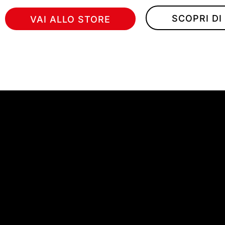
SCOPRI DI
VAI ALLO STORE