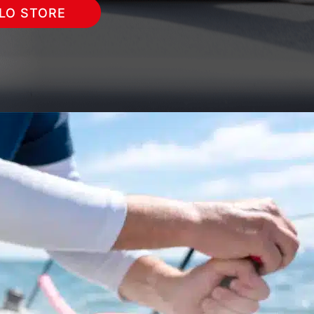
LLO STORE