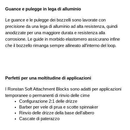
Guance e pulegge in lega di alluminio
Le guance e le pulegge dei bozzelli sono lavorate con 
precisione da una lega di alluminio ad alta resistenza, quindi 
anodizzate per una maggiore durata e resistenza alla 
corrosione. Le guide in morbido elastomero assicurano infine 
che il bozzello rimanga sempre allineato all’interno del loop.
Perfetti per una moltitudine di applicazioni
I Ronstan Soft Attachment Blocks sono adatti per applicazioni 
temporanee o permanenti di rinvio delle cime
Configurazione 2:1 delle drizze 
Barber per vele di prua e scotte spinnaker
Rinvio delle drizze della base dell’albero
Cascate di paterazzo