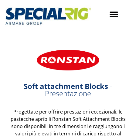
Soft attachment Blocks
-
Presentazione
Progettate per offrire prestazioni eccezionali, le
pastecche apribili Ronstan Soft Attachment Blocks
sono disponibili in tre dimensioni e raggiungono i
valori più elevati in termini di carico rispetto al