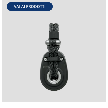
VAI AI PRODOTTI