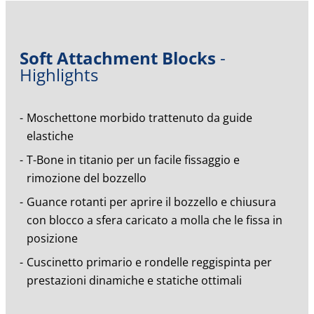
Soft Attachment Blocks
-
Highlights
Moschettone morbido trattenuto da guide
elastiche
T-Bone in titanio per un facile fissaggio e
rimozione del bozzello
Guance rotanti per aprire il bozzello e chiusura
con blocco a sfera caricato a molla che le fissa in
posizione
Cuscinetto primario e rondelle reggispinta per
prestazioni dinamiche e statiche ottimali