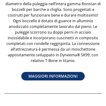
diametro della puleggia nell’intera gamma Ronstan di
bozzelli per barche a chiglia. Sono progettati e
costruiti per funzionare bene e durare moltissimo!
Ogni bozzello è dotato di guance in alluminio
anodizzato completamente lavorato dal pieno. Le
pulegge scorrono su doppi perni in acciaio
inossidabile e incorporano cuscinetti in composito
completati con rondelle reggispinta. La connessione
all’attrezzatura è permessa da un moschettone
appositamente sviluppato in Dyneema® SK99, con
relativo T-Bone in titanio.
MAGGIORI INFORMAZIONI