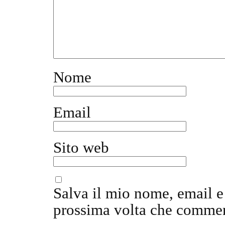
Nome
Email
Sito web
Salva il mio nome, email e
prossima volta che comme