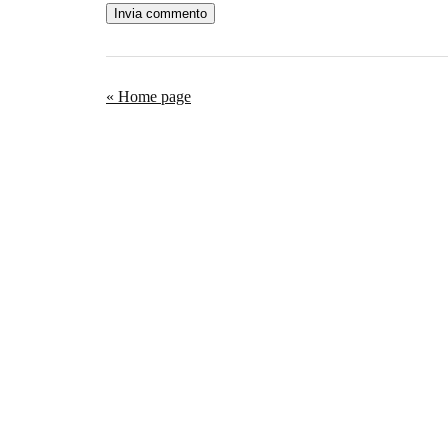
« Home page