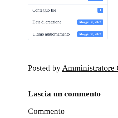
Conteggio file
1
Data di creazione
Maggio 30, 2023
Ultimo aggiornamento
Maggio 30, 2023
Posted by
Amministratore
Lascia un commento
Commento